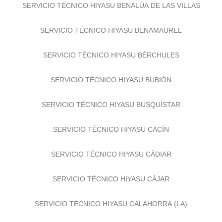
SERVICIO TÉCNICO HIYASU BENALÚA DE LAS VILLAS
SERVICIO TÉCNICO HIYASU BENAMAUREL
SERVICIO TÉCNICO HIYASU BÉRCHULES
SERVICIO TÉCNICO HIYASU BUBIÓN
SERVICIO TÉCNICO HIYASU BUSQUÍSTAR
SERVICIO TÉCNICO HIYASU CACÍN
SERVICIO TÉCNICO HIYASU CÁDIAR
SERVICIO TÉCNICO HIYASU CÁJAR
SERVICIO TÉCNICO HIYASU CALAHORRA (LA)