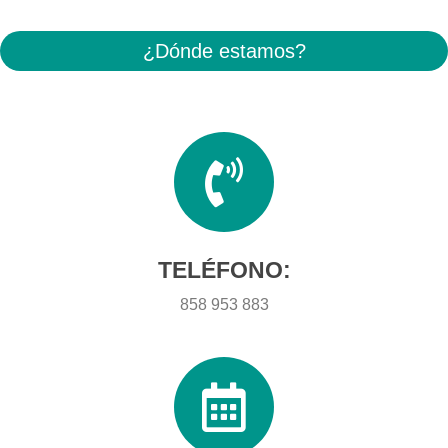
¿Dónde estamos?
TELÉFONO:
858 953 883