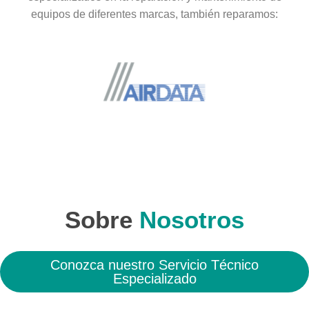
equipos de diferentes marcas, también reparamos:
Sobre
Nosotros
Conozca nuestro Servicio Técnico
Especializado