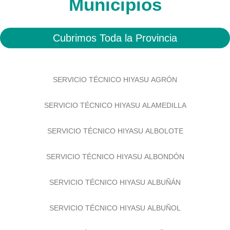
Municipios
Cubrimos Toda la Provincia
SERVICIO TÉCNICO HIYASU AGRÓN
SERVICIO TÉCNICO HIYASU ALAMEDILLA
SERVICIO TÉCNICO HIYASU ALBOLOTE
SERVICIO TÉCNICO HIYASU ALBONDÓN
SERVICIO TÉCNICO HIYASU ALBUÑÁN
SERVICIO TÉCNICO HIYASU ALBUÑOL