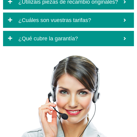
¿Utilizáis piezas de recambio originales?
¿Cuáles son vuestras tarifas?
¿Qué cubre la garantía?