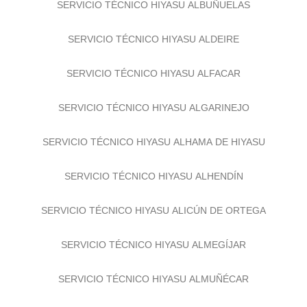
SERVICIO TÉCNICO HIYASU ALBUÑUELAS
SERVICIO TÉCNICO HIYASU ALDEIRE
SERVICIO TÉCNICO HIYASU ALFACAR
SERVICIO TÉCNICO HIYASU ALGARINEJO
SERVICIO TÉCNICO HIYASU ALHAMA DE HIYASU
SERVICIO TÉCNICO HIYASU ALHENDÍN
SERVICIO TÉCNICO HIYASU ALICÚN DE ORTEGA
SERVICIO TÉCNICO HIYASU ALMEGÍJAR
SERVICIO TÉCNICO HIYASU ALMUÑÉCAR