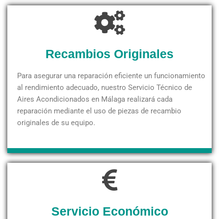
Recambios Originales
Para asegurar una reparación eficiente un funcionamiento
al rendimiento adecuado, nuestro Servicio Técnico de
Aires Acondicionados en Málaga realizará cada
reparación mediante el uso de piezas de recambio
originales de su equipo.
Servicio Económico