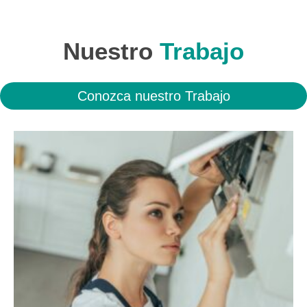
Nuestro
Trabajo
Conozca nuestro Trabajo