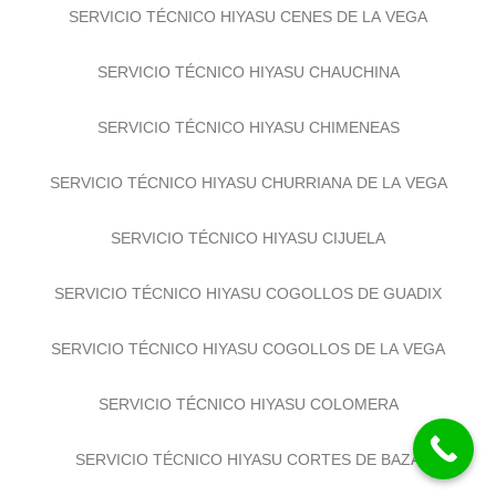
SERVICIO TÉCNICO HIYASU CENES DE LA VEGA
SERVICIO TÉCNICO HIYASU CHAUCHINA
SERVICIO TÉCNICO HIYASU CHIMENEAS
SERVICIO TÉCNICO HIYASU CHURRIANA DE LA VEGA
SERVICIO TÉCNICO HIYASU CIJUELA
SERVICIO TÉCNICO HIYASU COGOLLOS DE GUADIX
SERVICIO TÉCNICO HIYASU COGOLLOS DE LA VEGA
SERVICIO TÉCNICO HIYASU COLOMERA
SERVICIO TÉCNICO HIYASU CORTES DE BAZA