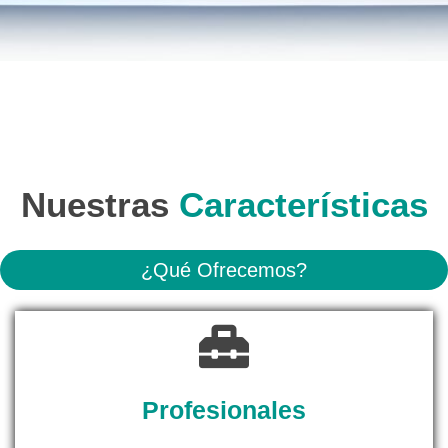
Nuestras
Características
¿Qué Ofrecemos?
Profesionales