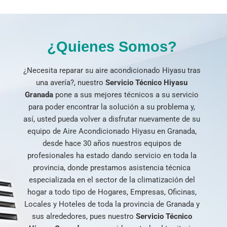
¿Quienes Somos?
¿Necesita reparar su aire acondicionado Hiyasu tras
una avería?, nuestro
Servicio Técnico Hiyasu
Granada
pone a sus mejores técnicos a su servicio
para poder encontrar la solución a su problema y,
así, usted pueda volver a disfrutar nuevamente de su
equipo de Aire Acondicionado Hiyasu en Granada,
desde hace 30 años nuestros equipos de
profesionales ha estado dando servicio en toda la
provincia, donde prestamos asistencia técnica
especializada en el sector de la climatización del
hogar a todo tipo de Hogares, Empresas, Oficinas,
Locales y Hoteles de toda la provincia de Granada y
sus alrededores, pues nuestro
Servicio Técnico