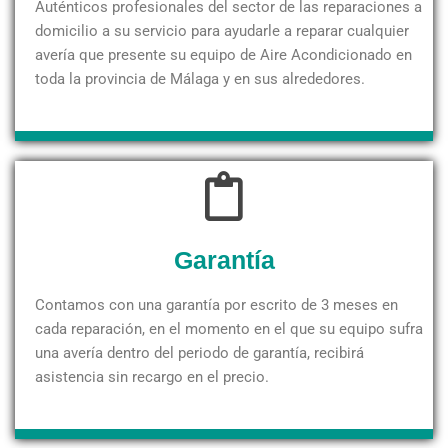
Auténticos profesionales del sector de las reparaciones a
domicilio a su servicio para ayudarle a reparar cualquier
avería que presente su equipo de Aire Acondicionado en
toda la provincia de Málaga y en sus alrededores.
Garantía
Contamos con una garantía por escrito de 3 meses en
cada reparación, en el momento en el que su equipo sufra
una avería dentro del periodo de garantía, recibirá
asistencia sin recargo en el precio.