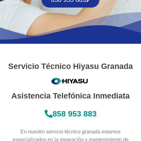
Servicio Técnico Hiyasu Granada
Asistencia Telefónica Inmediata
858 953 883
En nuestro servicio técnico granada estamos
especializados en la reparación y mantenimiento de