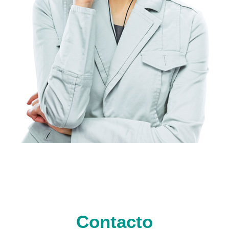
Contacto