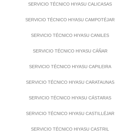
SERVICIO TÉCNICO HIYASU CALICASAS
SERVICIO TÉCNICO HIYASU CAMPOTÉJAR
SERVICIO TÉCNICO HIYASU CANILES
SERVICIO TÉCNICO HIYASU CÁÑAR
SERVICIO TÉCNICO HIYASU CAPILEIRA
SERVICIO TÉCNICO HIYASU CARATAUNAS
SERVICIO TÉCNICO HIYASU CÁSTARAS
SERVICIO TÉCNICO HIYASU CASTILLÉJAR
SERVICIO TÉCNICO HIYASU CASTRIL