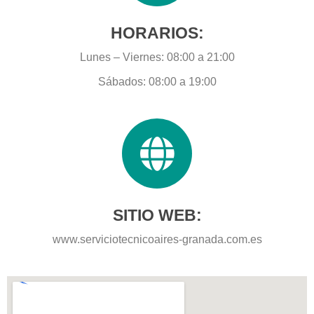
HORARIOS:
Lunes – Viernes: 08:00 a 21:00
Sábados: 08:00 a 19:00
SITIO WEB:
www.serviciotecnicoaires-granada.com.es