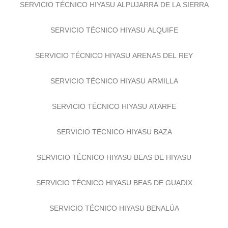
SERVICIO TÉCNICO HIYASU ALPUJARRA DE LA SIERRA
SERVICIO TÉCNICO HIYASU ALQUIFE
SERVICIO TÉCNICO HIYASU ARENAS DEL REY
SERVICIO TÉCNICO HIYASU ARMILLA
SERVICIO TÉCNICO HIYASU ATARFE
SERVICIO TÉCNICO HIYASU BAZA
SERVICIO TÉCNICO HIYASU BEAS DE HIYASU
SERVICIO TÉCNICO HIYASU BEAS DE GUADIX
SERVICIO TÉCNICO HIYASU BENALÚA