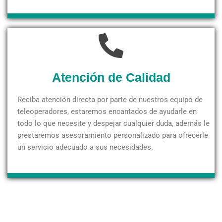
Atención de Calidad
Reciba atención directa por parte de nuestros equipo de
teleoperadores, estaremos encantados de ayudarle en
todo lo que necesite y despejar cualquier duda, además le
prestaremos asesoramiento personalizado para ofrecerle
un servicio adecuado a sus necesidades.