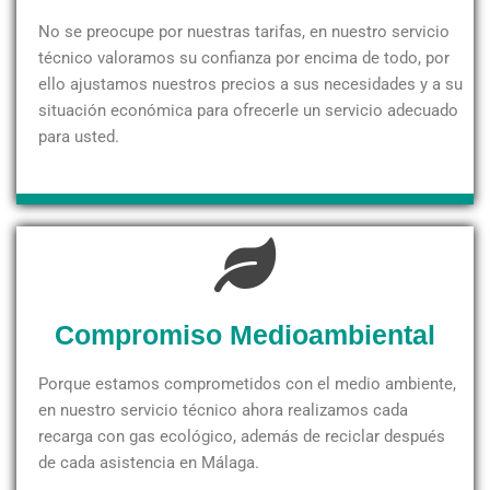
No se preocupe por nuestras tarifas, en nuestro servicio
técnico valoramos su confianza por encima de todo, por
ello ajustamos nuestros precios a sus necesidades y a su
situación económica para ofrecerle un servicio adecuado
para usted.
Compromiso Medioambiental
Porque estamos comprometidos con el medio ambiente,
en nuestro servicio técnico ahora realizamos cada
recarga con gas ecológico, además de reciclar después
de cada asistencia en Málaga.