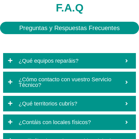
F.A.Q
Preguntas y Respuestas Frecuentes
¿Qué equipos reparáis?
¿Cómo contacto con vuestro Servicio
Técnico?
¿Qué territorios cubrís?
¿Contáis con locales físicos?