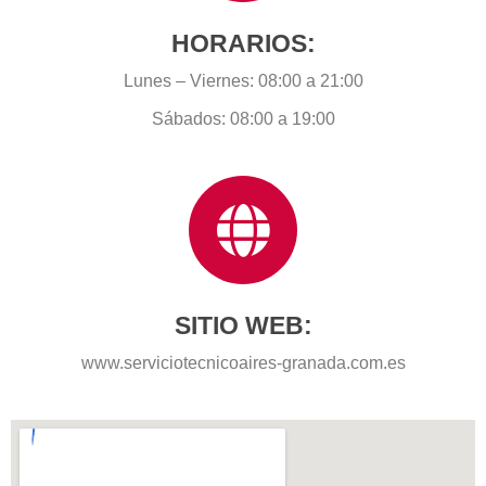
HORARIOS:
Lunes – Viernes: 08:00 a 21:00
Sábados: 08:00 a 19:00
SITIO WEB:
www.serviciotecnicoaires-granada.com.es