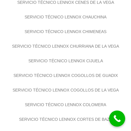
SERVICIO TÉCNICO LENNOX CENES DE LA VEGA
SERVICIO TÉCNICO LENNOX CHAUCHINA
SERVICIO TÉCNICO LENNOX CHIMENEAS
SERVICIO TÉCNICO LENNOX CHURRIANA DE LA VEGA
SERVICIO TÉCNICO LENNOX CIJUELA
SERVICIO TÉCNICO LENNOX COGOLLOS DE GUADIX
SERVICIO TÉCNICO LENNOX COGOLLOS DE LA VEGA
SERVICIO TÉCNICO LENNOX COLOMERA
SERVICIO TÉCNICO LENNOX CORTES DE BAZA