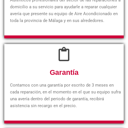
domicilio a su servicio para ayudarle a reparar cualquier
avería que presente su equipo de Aire Acondicionado en
toda la provincia de Málaga y en sus alrededores.
Garantía
Contamos con una garantía por escrito de 3 meses en
cada reparación, en el momento en el que su equipo sufra
una avería dentro del periodo de garantía, recibirá
asistencia sin recargo en el precio.