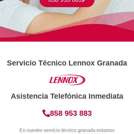
Servicio Técnico Lennox Granada
Asistencia Telefónica Inmediata
858 953 883
En nuestro servicio técnico granada estamos