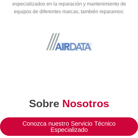
especializados en la reparación y mantenimiento de
equipos de diferentes marcas, también reparamos:
Sobre
Nosotros
Conozca nuestro Servicio Técnico
Especializado