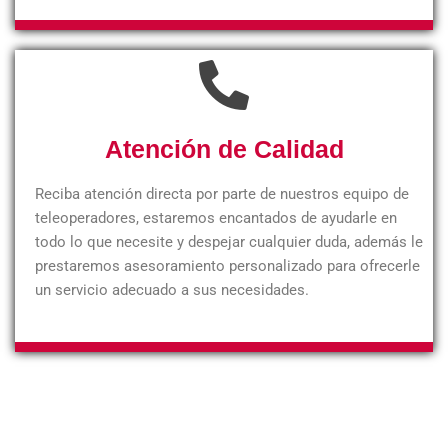
Atención de Calidad
Reciba atención directa por parte de nuestros equipo de
teleoperadores, estaremos encantados de ayudarle en
todo lo que necesite y despejar cualquier duda, además le
prestaremos asesoramiento personalizado para ofrecerle
un servicio adecuado a sus necesidades.