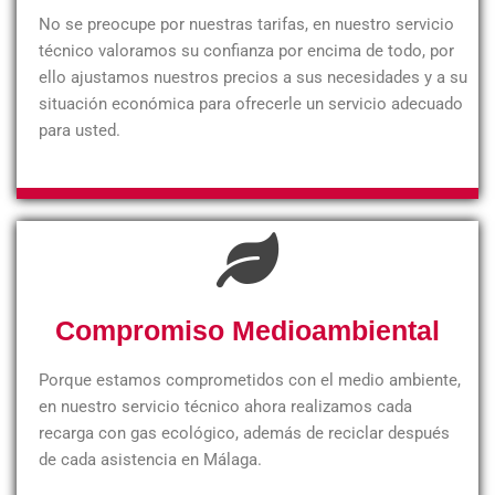
No se preocupe por nuestras tarifas, en nuestro servicio
técnico valoramos su confianza por encima de todo, por
ello ajustamos nuestros precios a sus necesidades y a su
situación económica para ofrecerle un servicio adecuado
para usted.
Compromiso Medioambiental
Porque estamos comprometidos con el medio ambiente,
en nuestro servicio técnico ahora realizamos cada
recarga con gas ecológico, además de reciclar después
de cada asistencia en Málaga.