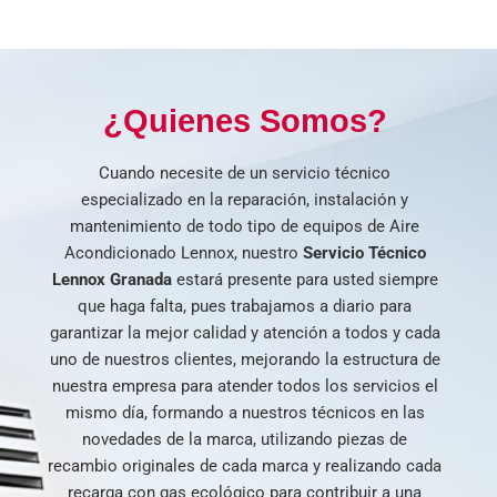
¿Quienes Somos?
Cuando necesite de un servicio técnico
especializado en la reparación, instalación y
mantenimiento de todo tipo de equipos de Aire
Acondicionado Lennox, nuestro
Servicio Técnico
Lennox Granada
estará presente para usted siempre
que haga falta, pues trabajamos a diario para
garantizar la mejor calidad y atención a todos y cada
uno de nuestros clientes, mejorando la estructura de
nuestra empresa para atender todos los servicios el
mismo día, formando a nuestros técnicos en las
novedades de la marca, utilizando piezas de
recambio originales de cada marca y realizando cada
recarga con gas ecológico para contribuir a una