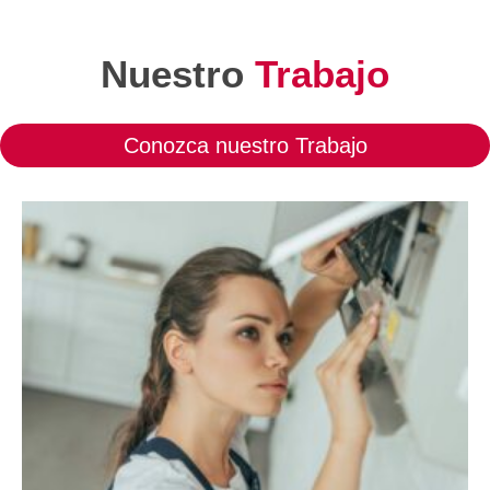
Nuestro
Trabajo
Conozca nuestro Trabajo