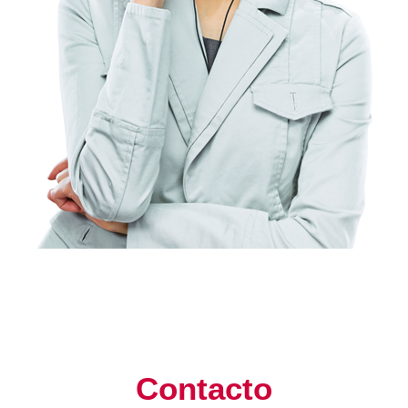
Contacto