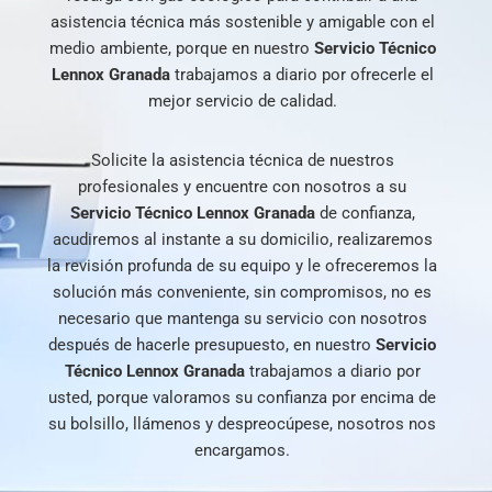
asistencia técnica más sostenible y amigable con el
medio ambiente, porque en nuestro
Servicio Técnico
Lennox Granada
trabajamos a diario por ofrecerle el
mejor servicio de calidad.
Solicite la asistencia técnica de nuestros
profesionales y encuentre con nosotros a su
Servicio Técnico Lennox Granada
de confianza,
acudiremos al instante a su domicilio, realizaremos
la revisión profunda de su equipo y le ofreceremos la
solución más conveniente, sin compromisos, no es
necesario que mantenga su servicio con nosotros
después de hacerle presupuesto, en nuestro
Servicio
Técnico Lennox Granada
trabajamos a diario por
usted, porque valoramos su confianza por encima de
su bolsillo, llámenos y despreocúpese, nosotros nos
encargamos.