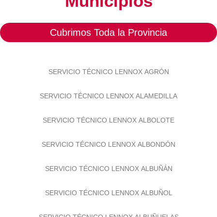
Municipios
Cubrimos Toda la Provincia
SERVICIO TÉCNICO LENNOX AGRÓN
SERVICIO TÉCNICO LENNOX ALAMEDILLA
SERVICIO TÉCNICO LENNOX ALBOLOTE
SERVICIO TÉCNICO LENNOX ALBONDÓN
SERVICIO TÉCNICO LENNOX ALBUÑÁN
SERVICIO TÉCNICO LENNOX ALBUÑOL
SERVICIO TÉCNICO LENNOX ALBUÑUELAS