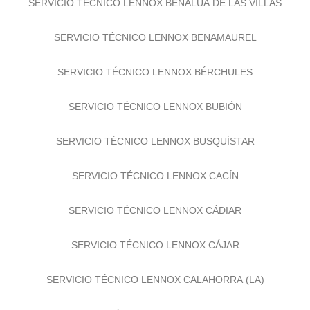
SERVICIO TÉCNICO LENNOX BENALÚA DE LAS VILLAS
SERVICIO TÉCNICO LENNOX BENAMAUREL
SERVICIO TÉCNICO LENNOX BÉRCHULES
SERVICIO TÉCNICO LENNOX BUBIÓN
SERVICIO TÉCNICO LENNOX BUSQUÍSTAR
SERVICIO TÉCNICO LENNOX CACÍN
SERVICIO TÉCNICO LENNOX CÁDIAR
SERVICIO TÉCNICO LENNOX CÁJAR
SERVICIO TÉCNICO LENNOX CALAHORRA (LA)