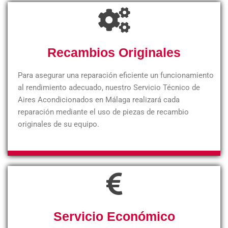
Recambios Originales
Para asegurar una reparación eficiente un funcionamiento
al rendimiento adecuado, nuestro Servicio Técnico de
Aires Acondicionados en Málaga realizará cada
reparación mediante el uso de piezas de recambio
originales de su equipo.
Servicio Económico