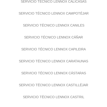
SERVICIO TÉCNICO LENNOX CALICASAS
SERVICIO TÉCNICO LENNOX CAMPOTÉJAR
SERVICIO TÉCNICO LENNOX CANILES
SERVICIO TÉCNICO LENNOX CÁÑAR
SERVICIO TÉCNICO LENNOX CAPILEIRA
SERVICIO TÉCNICO LENNOX CARATAUNAS
SERVICIO TÉCNICO LENNOX CÁSTARAS
SERVICIO TÉCNICO LENNOX CASTILLÉJAR
SERVICIO TÉCNICO LENNOX CASTRIL