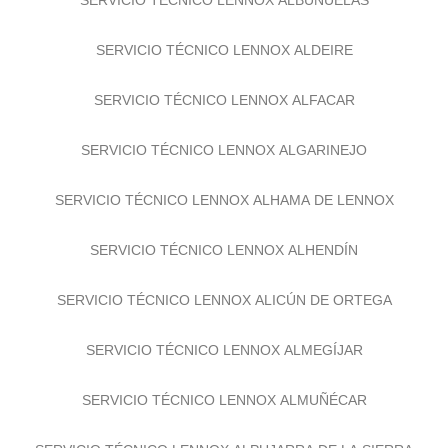
SERVICIO TÉCNICO LENNOX ALDEIRE
SERVICIO TÉCNICO LENNOX ALFACAR
SERVICIO TÉCNICO LENNOX ALGARINEJO
SERVICIO TÉCNICO LENNOX ALHAMA DE LENNOX
SERVICIO TÉCNICO LENNOX ALHENDÍN
SERVICIO TÉCNICO LENNOX ALICÚN DE ORTEGA
SERVICIO TÉCNICO LENNOX ALMEGÍJAR
SERVICIO TÉCNICO LENNOX ALMUÑÉCAR