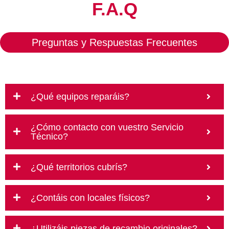
F.A.Q
Preguntas y Respuestas Frecuentes
¿Qué equipos reparáis?
¿Cómo contacto con vuestro Servicio
Técnico?
¿Qué territorios cubrís?
¿Contáis con locales físicos?
¿Utilizáis piezas de recambio originales?